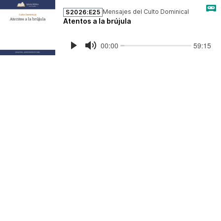
Mensajes del Culto Dominical
S2026:E25
Atentos a la brújula