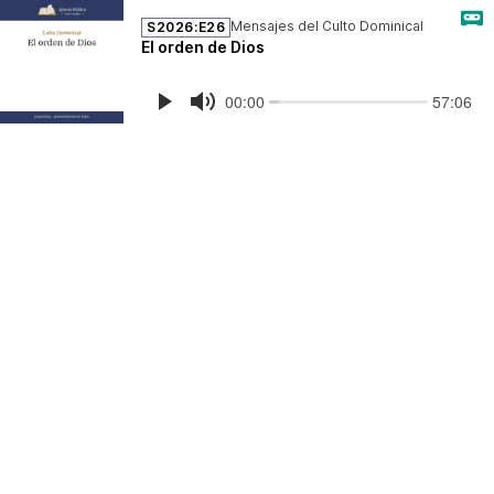
Mensajes del Culto Dominical
S2026:E26
El orden de Dios