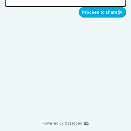
Proceed to share
Powered by
Castopod